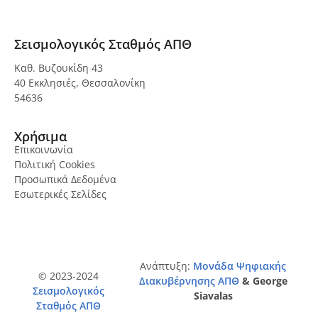
Σεισμολογικός Σταθμός ΑΠΘ
Καθ. Βυζουκίδη 43
40 Εκκλησιές, Θεσσαλονίκη
54636
Χρήσιμα
Επικοινωνία
Πολιτική Cookies
Προσωπικά Δεδομένα
Εσωτερικές Σελίδες
Ανάπτυξη:
Μονάδα Ψηφιακής
© 2023-2024
Διακυβέρνησης ΑΠΘ
& George
Σεισμολογικός
Siavalas
Σταθμός ΑΠΘ