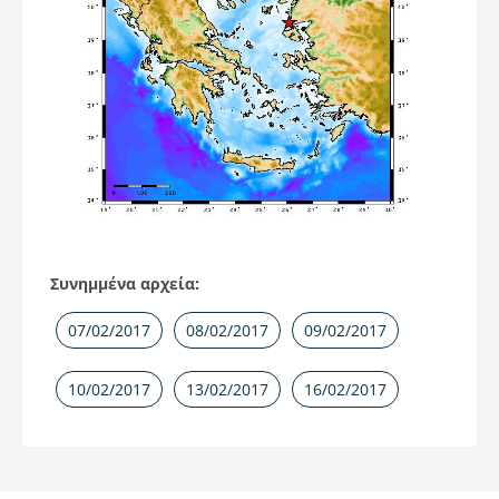
Συνημμένα αρχεία:
07/02/2017
08/02/2017
09/02/2017
10/02/2017
13/02/2017
16/02/2017