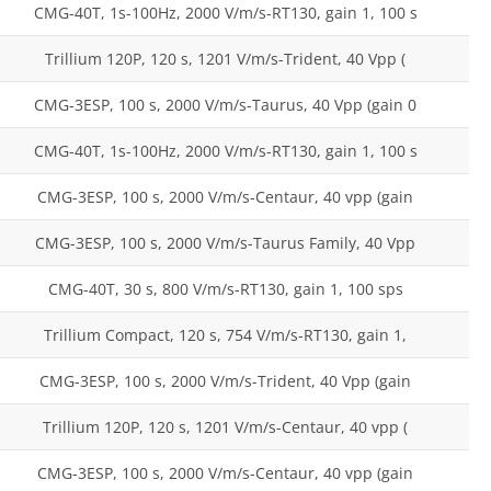
CMG-40T, 1s-100Hz, 2000 V/m/s-RT130, gain 1, 100 s
Trillium 120P, 120 s, 1201 V/m/s-Trident, 40 Vpp (
CMG-3ESP, 100 s, 2000 V/m/s-Taurus, 40 Vpp (gain 0
CMG-40T, 1s-100Hz, 2000 V/m/s-RT130, gain 1, 100 s
CMG-3ESP, 100 s, 2000 V/m/s-Centaur, 40 vpp (gain
CMG-3ESP, 100 s, 2000 V/m/s-Taurus Family, 40 Vpp
CMG-40T, 30 s, 800 V/m/s-RT130, gain 1, 100 sps
Trillium Compact, 120 s, 754 V/m/s-RT130, gain 1,
CMG-3ESP, 100 s, 2000 V/m/s-Trident, 40 Vpp (gain
Trillium 120P, 120 s, 1201 V/m/s-Centaur, 40 vpp (
CMG-3ESP, 100 s, 2000 V/m/s-Centaur, 40 vpp (gain