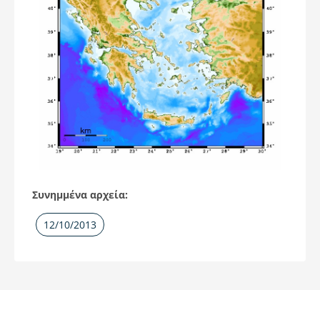
Συνημμένα αρχεία:
12/10/2013