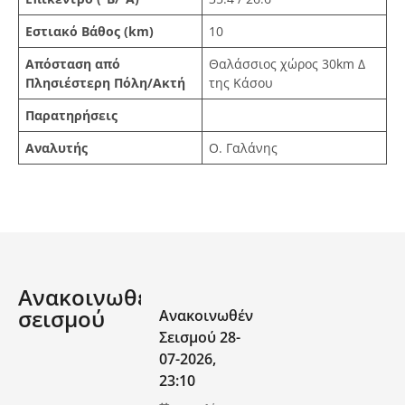
Εστιακό Βάθος (km)
10
Απόσταση από
Θαλάσσιος χώρος 30km Δ
Πλησιέστερη Πόλη/Ακτή
της Κάσου
Παρατηρήσεις
Aναλυτής
Ο. Γαλάνης
Ανακοινωθέν
σεισμού
Ανακοινωθέν
Σεισμού 28-
07-2026,
23:10