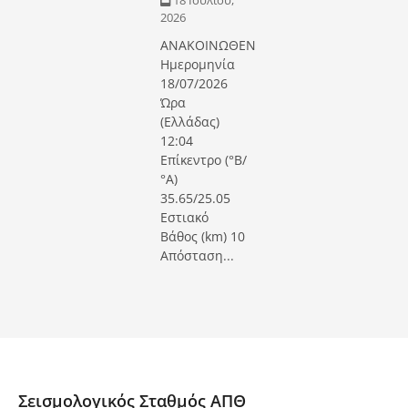
2026
ΑΝΑΚΟΙΝΩΘΕΝ
Ημερομηνία
18/07/2026
Ώρα
(Ελλάδας)
12:04
Επίκεντρο (°Β/
°Α)
35.65/25.05
Εστιακό
Βάθος (km) 10
Απόσταση...
Σεισμολογικός Σταθμός ΑΠΘ