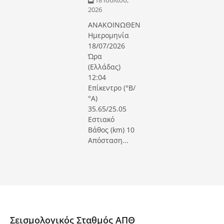
2026
ΑΝΑΚΟΙΝΩΘΕΝ
Ημερομηνία
18/07/2026
Ώρα
(Ελλάδας)
12:04
Επίκεντρο (°Β/
°Α)
35.65/25.05
Εστιακό
Βάθος (km) 10
Απόσταση...
Σεισμολογικός Σταθμός ΑΠΘ